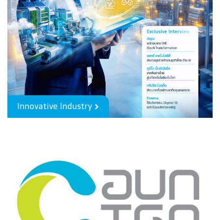
Innovative Industry