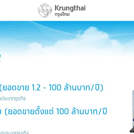
ก (ยอดขาย 1.2 - 100 ล้านบาท/ปี)
กประเภทธุรกิจ
ง (ยอดขายตั้งแต่ 100 ล้านบาท/ปี
ุกประเภทธุรกิจ