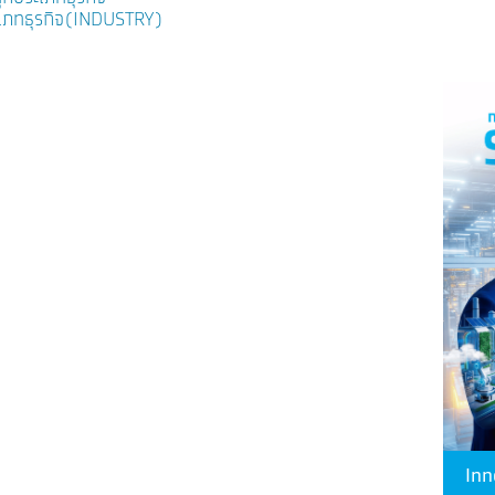
ระเภทธุรกิจ(INDUSTRY)
Inn