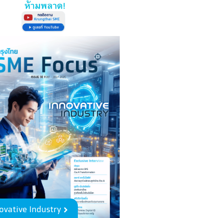
ovative Industry