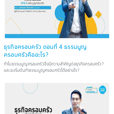
ธุรกิจครอบครัว ตอนที่ 4 ธรรมนูญ
ครอบครัวคืออะไร?
ทำไมธรรมนูญครอบครัวจึงมีความสำคัญต่อธุรกิจครอบครัว?
และจะเริ่มต้นทำธรรมนูญครอบครัวได้อย่างไร?