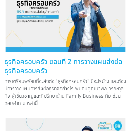
ธุรกิจครอบครัว ตอนที่ 2 การวางแผนส่งต่อ
ธุรกิจครอบครัว
การเตรียมพร้อมที่จะส่งต่อ "ธุรกิจครอบครัว" มีอะไรบ้าง และต้อง
มีการวางแผนการส่งต่อธุรกิจอย่างไร พบกับคุณนวพล วิริยะกุล
กิจ ผู้เชี่ยวชาญและที่ปรึกษาด้าน Family Business ที่มาช่วย
ตอบคำถามเหล่านี้