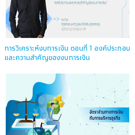
การวิเคราะห์งบการเงิน ตอนที่ 1 องค์ประกอบ
และความสำคัญของงบการเงิน