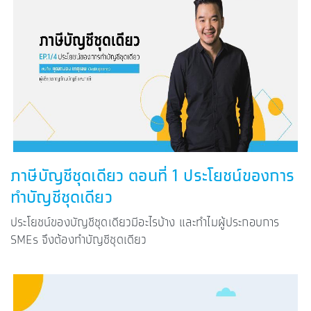
ภาษีบัญชีชุดเดียว ตอนที่ 1 ประโยชน์ของการ
ทำบัญชีชุดเดียว
ประโยชน์ของบัญชีชุดเดียวมีอะไรบ้าง และทำไมผู้ประกอบการ
SMEs จึงต้องทำบัญชีชุดเดียว