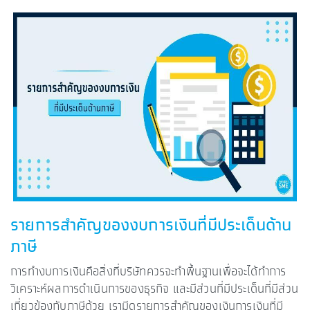
รายการสำคัญของงบการเงินที่มีประเด็นด้าน
ภาษี
การทำงบการเงินคือสิ่งที่บริษัทควรจะทำพื้นฐานเพื่อจะได้ทำการ
วิเคราะห์ผลการดำเนินการของธุรกิจ และมีส่วนที่มีประเด็นที่มีส่วน
เกี่ยวข้องกับภาษีด้วย เรามีดูรายการสำคัญของเงินการเงินที่มี