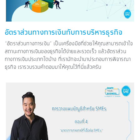
อัตราส่วนทางการเงินกับการบริหารธุรกิจ
“อัตราส่วนทางการเงิน” เป็นเครื่องมือที่ช่วยให้คุณสามารถเข้าใจ
สถานะทางการเงินของธุรกิจได้ง่ายและรวดเร็ว แล้วอัตราส่วน
ทางการเงินประเภทใดบ้าง ที่เรามักจะนำมาประกอบการพิจารณา
ธุรกิจ เรารวบรวมคำตอบมาให้คุณไว้ที่นี่แล้วครับ