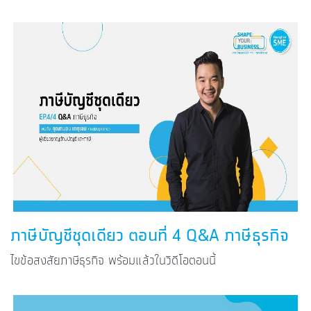
ภาษีบัญชีชุดเดียว ตอนที่ 4 Q&A ภาษีธุรกิจ
ไขข้อสงสัยภาษีธุรกิจ พร้อมแล้วในวิดีโอตอนนี้