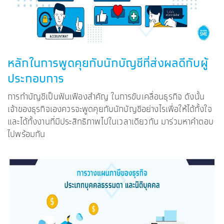
หลักในการพูดคุยกับนักบัญชีที่ส่งผลดีกับผู้
ประกอบการ
การทำบัญชีเป็นฟันเฟืองสำคัญ ในการขับเคลื่อนธุรกิจ ดังนั้น
เจ้าของธุรกิจเองควรจะพูดคุยกับนักบัญชีอย่างไรเพื่อให้ได้ทั้งใจ
และได้ทั้งงานที่มีประสิทธิภาพไปในเวลาเดียวกัน มาร่วมหาคำตอบ
ไปพร้อมกัน