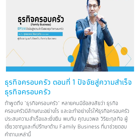
ธุรกิจครอบครัว ตอนที่ 1 ปัจจัยสู่ความสำเร็จ
ธุรกิจครอบครัว
ถ้าพูดถึง "ธุรกิจครอบครัว" หลายคนมีข้อสงสัยว่า ธุรกิจ
ครอบครัวมีลักษณะอย่างไร และจะทำอย่างไรให้ธุรกิจครอบครัว
ประสบความสำเร็จและยั่งยืน พบกับ คุณนวพล วิริยะกุลกิจ ผู้
เชี่ยวชาญและที่ปรึกษาด้าน Family Business ที่มาช่วยตอบ
คำถามเหล่านี้