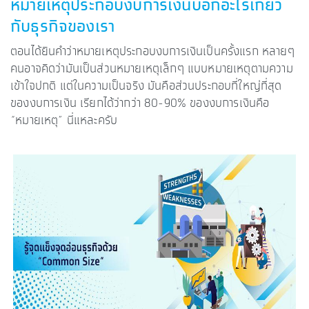
หมายเหตุประกอบงบการเงินบอกอะไรเกี่ยว
กับธุรกิจของเรา
ตอนได้ยินคำว่าหมายเหตุประกอบงบการเงินเป็นครั้งแรก หลายๆ
คนอาจคิดว่ามันเป็นส่วนหมายเหตุเล็กๆ แบบหมายเหตุตามความ
เข้าใจปกติ แต่ในความเป็นจริง มันคือส่วนประกอบที่ใหญ่ที่สุด
ของงบการเงิน เรียกได้ว่ากว่า 80-90% ของงบการเงินคือ
“หมายเหตุ” นี่แหละครับ