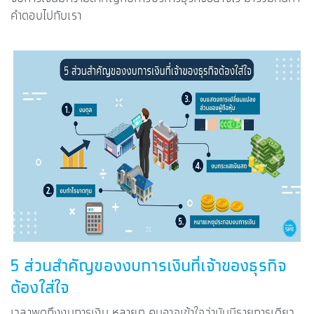
คำตอบไปกับเรา
5 ส่วนสำคัญของงบการเงินที่เจ้าของธุรกิจ
ต้องใส่ใจ
เวลาพูดถึงงบการเงิน หลายๆ คนอาจเข้าใจว่ามันมีรายการเดียว