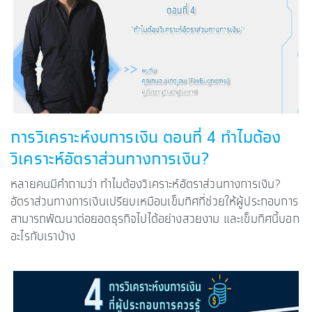
การวิเคราะห์งบการเงิน ตอนที่ 4 ทำไมต้อง
วิเคราะห์อัตราส่วนทางการเงิน?
หลายคนมีคำถามว่า ทำไมต้องวิเคราะห์อัตราส่วนทางการเงิน?
อัตราส่วนทางการเงินเปรียบเหมือนเข็มทิศที่ช่วยให้ผู้ประกอบการ
สามารถพัฒนาต่อยอดธุรกิจไปได้อย่างสวยงาม และเข็มทิศนี้บอก
อะไรกับเราบ้าง