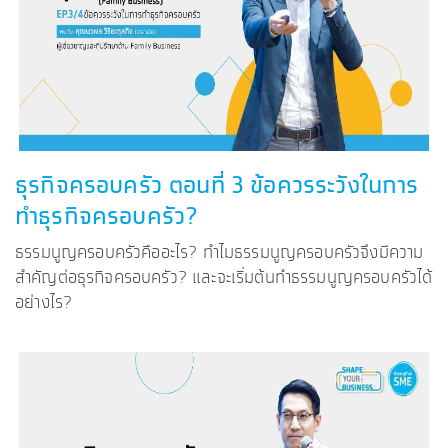
ธุรกิจครอบครัว ตอนที่ 3 ข้อควรระวังในการ
ทำธุรกิจครอบครัว?
ธรรมนูญครอบครัวคืออะไร? ทำไมธรรมนูญครอบครัวจึงมีความ
สำคัญต่อธุรกิจครอบครัว? และจะเริ่มต้นทำธรรมนูญครอบครัวได้
อย่างไร?