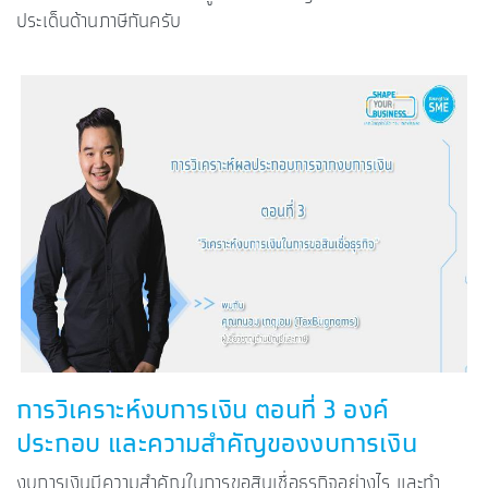
ประเด็นด้านภาษีกันครับ
การวิเคราะห์งบการเงิน ตอนที่ 3 องค์
ประกอบ และความสำคัญของงบการเงิน
งบการเงินมีความสำคัญในการขอสินเชื่อธุรกิจอย่างไร และทำ