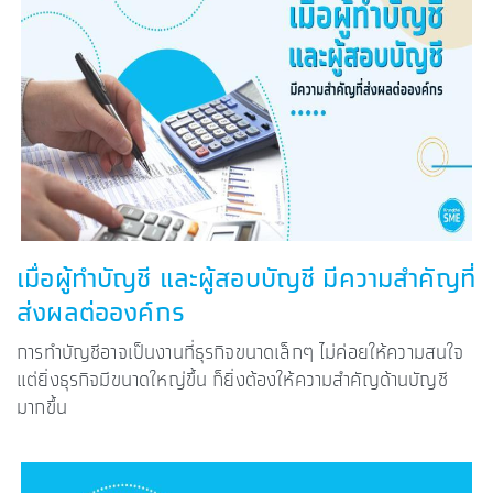
เมื่อผู้ทำบัญชี และผู้สอบบัญชี มีความสำคัญที่
ส่งผลต่อองค์กร
การทำบัญชีอาจเป็นงานที่ธุรกิจขนาดเล็กๆ ไม่ค่อยให้ความสนใจ
แต่ยิ่งธุรกิจมีขนาดใหญ่ขึ้น ก็ยิ่งต้องให้ความสำคัญด้านบัญชี
มากขึ้น