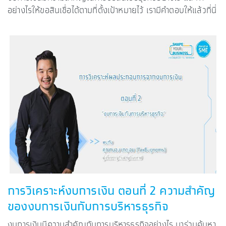
อย่างไรให้ขอสินเชื่อได้ตามที่ตั้งเป้าหมายไว้ เรามีคำตอบให้แล้วที่นี่
การวิเคราะห์งบการเงิน ตอนที่ 2 ความสำคัญ
ของงบการเงินกับการบริหารธุรกิจ
งบการเงินมีความสำคัญกับการบริหารธุรกิจอย่างไร มาร่วมค้นหา