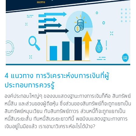
4 แนวทาง การวิเคราะห์งบการเงินที่ผู้
ประกอบการควรรู้
องค์ประกอบใหญ่ๆ ของงบแสดงฐานะทางการเงินก็คือ สินทรัพย์
หนี้สิน และส่วนของผู้ถือหุ้น ซึ่งส่วนของสินทรัพย์ก็จะถูกแยกเป็น
สินทรัพย์หมุนเวียน กับสินทรัพย์ถาวร ส่วนหนี้ก็จะถูกแยกเป็น
หนี้สินระยะสั้น กับหนี้สินระยะยาวทีนี้ พอมีงบแสดงฐานะทางการ
เงินอยู่ในมือแล้ว เราเอามาวิเคราะห์อะไรได้บ้าง?