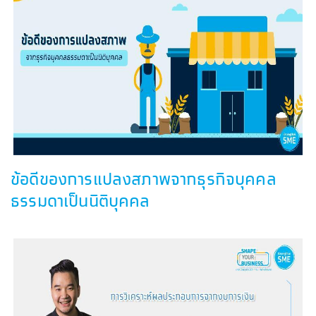
ข้อดีของการแปลงสภาพจากธุรกิจบุคคล
ธรรมดาเป็นนิติบุคคล