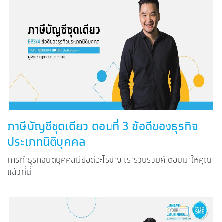
ภาษีบัญชีชุดเดียว ตอนที่ 3 ข้อดีของธุรกิจ
ประเภทนิติบุคคล
การทำธุรกิจนิติบุคคลมีข้อดีอะไรบ้าง เรารวบรวมคำตอบมาให้คุณ
แล้วที่นี่