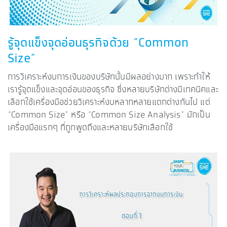
รู้จุดแข็งจุดอ่อนธุรกิจด้วย “Common
Size”
การวิเคราะห์งบการเงินของบริษัทนั้นมีผลอย่างมาก เพราะทำให้
เรารู้จุดแข็งและจุดอ่อนของธุรกิจ ซึ่งหลายบริษัทต่างมีเทคนิคและ
เลือกใช้เครื่องมือช่วยวิเคราะห์งบหลากหลายแตกต่างกันไป แต่
“Common Size” หรือ “Common Size Analysis” มักเป็น
เครื่องมือแรกๆ ที่ถูกพูดถึงและหลายบริษัทเลือกใช้