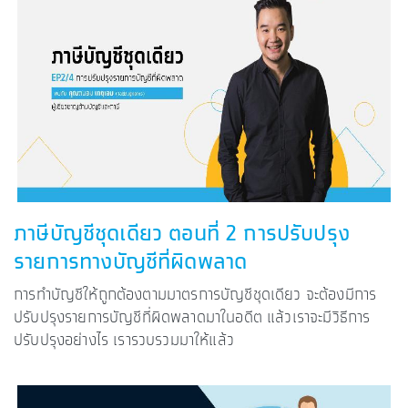
ภาษีบัญชีชุดเดียว ตอนที่ 2 การปรับปรุง
รายการทางบัญชีที่ผิดพลาด
การทำบัญชีให้ถูกต้องตามมาตรการบัญชีชุดเดียว จะต้องมีการ
ปรับปรุงรายการบัญชีที่ผิดพลาดมาในอดีต แล้วเราจะมีวิธีการ
ปรับปรุงอย่างไร เรารวบรวมมาให้แล้ว