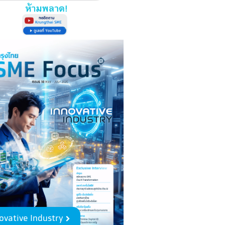
ovative Industry