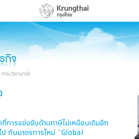
การบริหารภาษี
จ
ที่การแข่งขันด้านภาษีไม่เหมือนเดิมอีก
อไป กับมาตรการใหม่ “Global