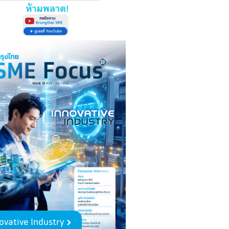
ovative Industry