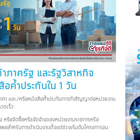
่ค้าภาครัฐ และรัฐวิสาหกิจ
สือค้ำประกันใน 1 วัน
ราคา และ/หรือหนังสือค้ำประกันการทำสัญญาต่อหน่วยงาน
รวดเร็ว
ง หรือจัดซื้อหรือจัดจ้างของหน่วยงานราชการหรือ
ียงพอสำหรับการดำเนินงานตั้งแต่ช่วงเริ่มต้นโครงการจน