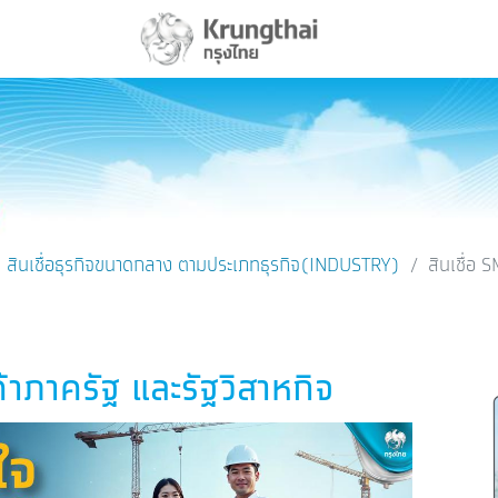
สินเชื่อธุรกิจขนาดกลาง ตามประเภทธุรกิจ(INDUSTRY)
สินเชื่อ S
Twitter
Embedded Links
่ค้าภาครัฐ และรัฐวิสาหกิจ