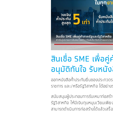
สินเชื่อ SME เพื่อคู
อนุมัติทันใจ รับหนัง
ออกหนังสือค้ำประกันยื่นซองประกวด
ราชการ และ/หรือรัฐวิสาหกิจ ได้อย่าง
สนับสนุนผู้ประกอบการรับเหมาก่อสร้า
รัฐวิสาหกิจ ให้มีเงินทุนหมุนเวียนเพ
สามารถดำเนินการก่อสร้างได้แล้วเสร็จ