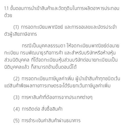
1.1 ขั้นตอนการนำเข้าสินค้าและวัตถุดิบในการผลิตอาหารประกอบ
ด้วย
(1) การจดทะเบียนพาณิชย์ และการขอเลขและบัตรประจำ
ตัวผู้เสียภาษีอากร
กรณีเป็นบุคคลธรรมดา ให้จดทะเบียนพาณิชย์ต่อนาย
ทะเบียน กรมพัฒนาธุรกิจการค้า และสำหรับบริษัทหรือห้างหุ้น
ส่วนนิติบุคคล ที่ได้จดทะเบียนหุ้นส่วนบริษัทต่อนายทะเบียนเป็น
นิติบุคคลแล้ว ก็สามารถข้ามขั้นตอนนี้ได้
(2) การจดทะเบียนภาษีมูลค่าเพิ่ม ผู้นำเข้าสินค้าทุกชนิดเว้น
แต่สินค้าพืชผลทางการเกษตรจะได้รับยกเว้นภาษีมูลค่าเพิ่ม
(3) การหาสินค้าที่ต้องการจากประเทศต่างๆ
(4) การติดต่อ สั่งซื้อสินค้า
(5) การชำระเงินค่าสินค้าผ่านธนาคาร