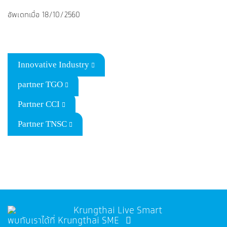
อัพเดทเมื่อ 18/10/2560
Innovative Industry
partner TGO
Partner CCI
Partner TNSC
พบกับเราได้ที่ Krungthai SME