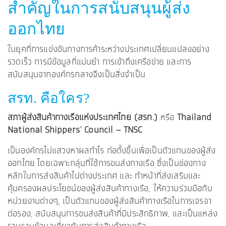
สำคัญในการสนับสนุนผู้ส่ง
ออกไทย
ในยุคที่การแข่งขันทางการค้าระหว่างประเทศเปลี่ยนแปลงอย่าง
รวดเร็ว การมีข้อมูลที่แม่นยำ การเข้าถึงเครือข่าย และการ
สนับสนุนจากองค์กรกลางจึงเป็นสิ่งจำเป็น
สรท. คือใคร?
สภาผู้ส่งสินค้าทางเรือแห่งประเทศไทย (สรท.)
หรือ
Thailand
National Shippers' Council – TNSC
เป็นองค์กรไม่แสวงหาผลกำไร ก่อตั้งขึ้นเพื่อเป็นตัวแทนของผู้ส่ง
ออกไทย โดยเฉพาะกลุ่มที่ใช้การขนส่งทางเรือ ซึ่งเป็นช่องทาง
หลักในการส่งสินค้าไปต่างประเทศ และ ทำหน้าที่ส่งเสริมและ
คุ้มครองผลประโยชน์ของผู้ส่งสินค้าทางเรือ, ให้ความร่วมมือกับ
หน่วยงานต่างๆ, เป็นตัวแทนของผู้ส่งสินค้าทางเรือในการเจรจา
ต่อรอง, สนับสนุนการขนส่งสินค้าที่มีประสิทธิภาพ, และเป็นแหล่ง