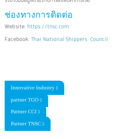
รวบรวมข้อมูลเกี่ยวกับการส่งสินค้าทางเรือ
ช่องทางการติดต่อ
Website:
https://tnsc.com
Facebook:
Thai National Shippers' Council
Innovative Industry
partner TGO
Partner CCI
Partner TNSC