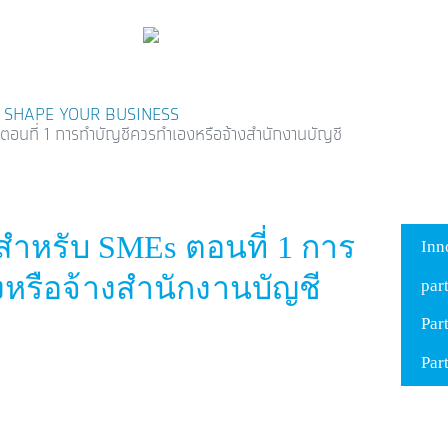
SHAPE YOUR BUSINESS
อนที่ 1 การทำบัญชีควรทำเองหรือจ้างสำนักงานบัญชี
Twitter
Embedded Links
ำหรับ SMEs ตอนที่ 1 การ
Inn
หรือจ้างสำนักงานบัญชี
par
Par
Par