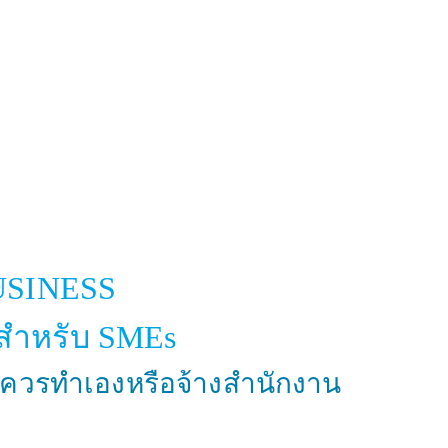
USINESS
สำหรับ SMEs
ีควรทำเองหรือจ้างสำนักงาน