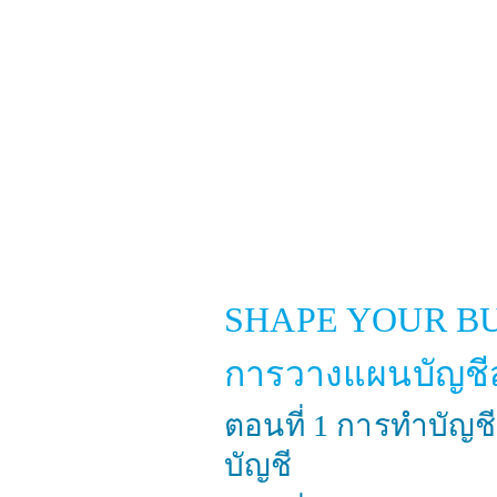
SHAPE YOUR B
การวางแผนบัญชี
ตอนที่ 1 การทำบัญช
บัญชี