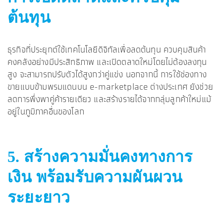
ต้นทุน
ธุรกิจที่ประยุกต์ใช้เทคโนโลยีดิจิทัลเพื่อลดต้นทุน ควบคุมสินค้า
คงคลังอย่างมีประสิทธิภาพ และเปิดตลาดใหม่โดยไม่ต้องลงทุน
สูง จะสามารถปรับตัวได้สูงกว่าคู่แข่ง นอกจากนี้ การใช้ช่องทาง
ขายแบบข้ามพรมแดนบน e-marketplace ต่างประเทศ ยังช่วย
ลดการพึ่งพาคู่ค้ารายเดียว และสร้างรายได้จากกลุ่มลูกค้าใหม่แม้
อยู่ในภูมิภาคอื่นของโลก
5. สร้างความมั่นคงทางการ
เงิน พร้อมรับความผันผวน
ระยะยาว