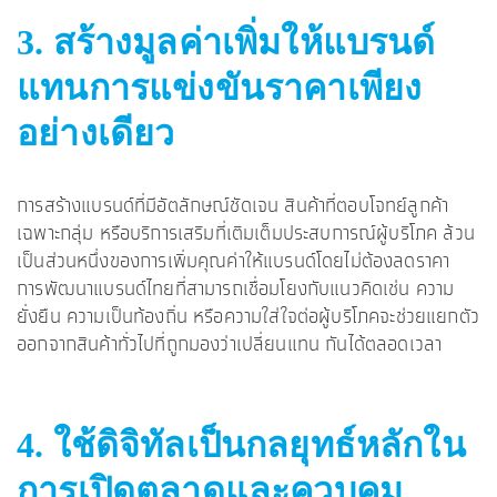
3. สร้างมูลค่าเพิ่มให้แบรนด์
แทนการแข่งขันราคาเพียง
อย่างเดียว
การสร้างแบรนด์ที่มีอัตลักษณ์ชัดเจน สินค้าที่ตอบโจทย์ลูกค้า
เฉพาะกลุ่ม หรือบริการเสริมที่เติมเต็มประสบการณ์ผู้บริโภค ล้วน
เป็นส่วนหนึ่งของการเพิ่มคุณค่าให้แบรนด์โดยไม่ต้องลดราคา
การพัฒนาแบรนด์ไทยที่สามารถเชื่อมโยงกับแนวคิดเช่น ความ
ยั่งยืน ความเป็นท้องถิ่น หรือความใส่ใจต่อผู้บริโภคจะช่วยแยกตัว
ออกจากสินค้าทั่วไปที่ถูกมองว่าเปลี่ยนแทน กันได้ตลอดเวลา
4. ใช้ดิจิทัลเป็นกลยุทธ์หลักใน
การเปิดตลาดและควบคุม