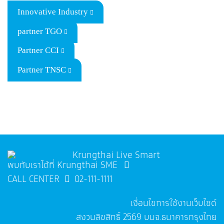
Innovative Industry
partner TGO
Partner CCI
Partner TNSC
พบกับเราได้ที่ Krungthai SME
CALL CENTER
02-111-1111
เงื่อนไขการใช้งานเว็บไซต์
สงวนลิขสิทธิ์
2569
บมจ.ธนาคารกรุงไทย