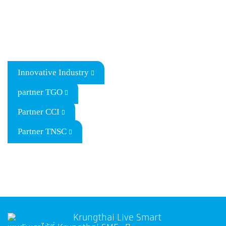
Innovative Industry
partner TGO
Partner CCI
Partner TNSC