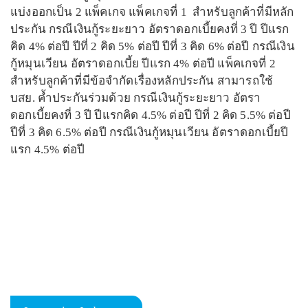
แบ่งออกเป็น 2 แพ็คเกจ แพ็คเกจที่ 1 สำหรับลูกค้าที่มีหลัก
ประกัน กรณีเงินกู้ระยะยาว อัตราดอกเบี้ยคงที่ 3 ปี ปีแรก
คิด 4% ต่อปี ปีที่ 2 คิด 5% ต่อปี ปีที่ 3 คิด 6% ต่อปี กรณีเงิน
กู้หมุนเวียน อัตราดอกเบี้ย ปีแรก 4% ต่อปี แพ็คเกจที่ 2
สำหรับลูกค้าที่มีข้อจำกัดเรื่องหลักประกัน สามารถใช้
บสย. ค้ำประกันร่วมด้วย กรณีเงินกู้ระยะยาว อัตรา
ดอกเบี้ยคงที่ 3 ปี ปีแรกคิด 4.5% ต่อปี ปีที่ 2 คิด 5.5% ต่อปี
ปีที่ 3 คิด 6.5% ต่อปี กรณีเงินกู้หมุนเวียน อัตราดอกเบี้ยปี
แรก 4.5% ต่อปี