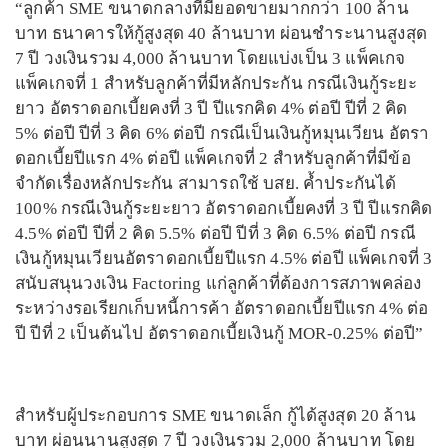
“ลูกค้า SME ขนาดกลางที่มียอดขายมากกว่า 100 ล้าน
บาท ธนาคารให้กู้สูงสุด 40 ล้านบาท ผ่อนชำระนานสูงสุด
7 ปี วงเงินรวม 4,000 ล้านบาท โดยแบ่งเป็น 3 แพ็คเกจ
แพ็คเกจที่ 1 สำหรับลูกค้าที่มีหลักประกัน กรณีเงินกู้ระยะ
ยาว อัตราดอกเบี้ยคงที่ 3 ปี ปีแรกคิด 4% ต่อปี ปีที่ 2 คิด
5% ต่อปี ปีที่ 3 คิด 6% ต่อปี กรณีเป็นเงินกู้หมุนเวียน อัตรา
ดอกเบี้ยปีแรก 4% ต่อปี แพ็คเกจที่ 2 สำหรับลูกค้าที่มีข้อ
จำกัดเรื่องหลักประกัน สามารถใช้ บสย. ค้ำประกันได้
100% กรณีเงินกู้ระยะยาว อัตราดอกเบี้ยคงที่ 3 ปี ปีแรกคิด
4.5% ต่อปี ปีที่ 2 คิด 5.5% ต่อปี ปีที่ 3 คิด 6.5% ต่อปี กรณี
เงินกู้หมุนเวียนอัตราดอกเบี้ยปีแรก 4.5% ต่อปี แพ็คเกจที่ 3
สนับสนุนวงเงิน Factoring แก่ลูกค้าที่ต้องการสภาพคล่อง
ระหว่างรอเรียกเก็บหนี้การค้า อัตราดอกเบี้ยปีแรก 4% ต่อ
ปี ปีที่ 2 เป็นต้นไป อัตราดอกเบี้ยเงินกู้ MOR-0.25% ต่อปี”
สำหรับผู้ประกอบการ SME ขนาดเล็ก กู้ได้สูงสุด 20 ล้าน
บาท ผ่อนนานสูงสุด 7 ปี วงเงินรวม 2,000 ล้านบาท โดย