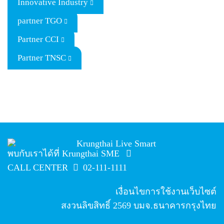
Innovative Industry
partner TGO
Partner CCI
Partner TNSC
พบกับเราได้ที่ Krungthai SME
CALL CENTER
02-111-1111
เงื่อนไขการใช้งานเว็บไซต์
สงวนลิขสิทธิ์
2569
บมจ.ธนาคารกรุงไทย