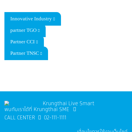
Innovative Industry
partner TGO
Partner CCI
Partner TNSC
พบกับเราได้ที่ Krungthai SME
CALL CENTER
02-111-1111
เงื่อนไขการใช้งานเว็บไซต์