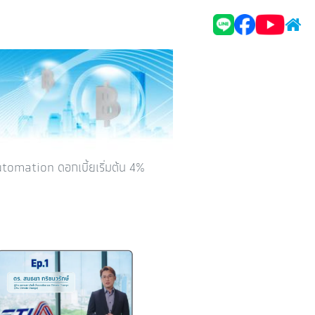
tomation ดอกเบี้ยเริ่มต้น 4%