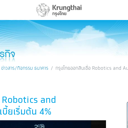
ข่าวสาร/กิจกรรม ธนาคาร
กรุงไทยออกสินเชื่อ Robotics and Au
Twitter
Embedded Links
อ Robotics and
้ยเริ่มต้น 4%