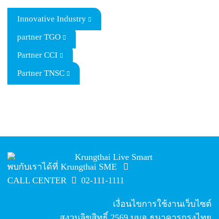
Innovative Industry
partner TGO
Partner CCI
Partner TNSC
พบกับเราได้ที่ Krungthai SME
CALL CENTER
02-111-1111
เงื่อนไขการใช้งานเว็บไซต์
สงวนลิขสิทธิ์
2569
บมจ.ธนาคารกรุงไทย