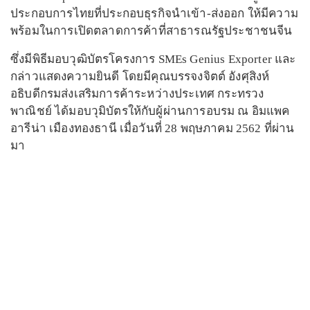
ประกอบการไทยที่ประกอบธุรกิจนำเข้า-ส่งออก ให้มีความ
พร้อมในการเปิดตลาดการค้าที่สาธารณรัฐประชาชนจีน
ซึ่งมีพิธีมอบวุฒิบัตรโครงการ SMEs Genius Exporter และ
กล่าวแสดงความยินดี โดยมีคุณบรรจงจิตต์ อังศุสิงห์
อธิบดีกรมส่งเสริมการค้าระหว่างประเทศ กระทรวง
พาณิชย์ ได้มอบวุมิบัตรให้กับผู้ผ่านการอบรม ณ อิมแพค
อารีน่า เมืองทองธานี เมื่อวันที่ 28 พฤษภาคม 2562 ที่ผ่าน
มา