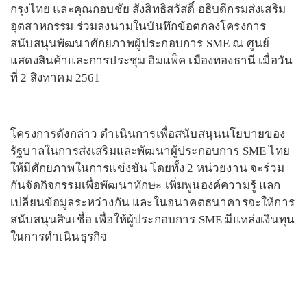
กรุงไทย และคุณกอบชัย สังสิทธิสวัสดิ์ อธิบดีกรมส่งเสริม
อุตสาหกรรม ร่วมลงนามในบันทึกข้อตกลงโครงการ
สนับสนุนพัฒนาศักยภาพผู้ประกอบการ SME ณ ศูนย์
แสดงสินค้าและการประชุม อิมแพ็ค เมืองทองธานี เมื่อวัน
ที่ 2 สิงหาคม 2561
โครงการดังกล่าว ดำเนินการเพื่อสนับสนุนนโยบายของ
รัฐบาลในการส่งเสริมและพัฒนาผู้ประกอบการ SME ไทย
ให้มีศักยภาพในการแข่งขัน โดยทั้ง 2 หน่วยงาน จะร่วม
กันจัดกิจกรรมเพื่อพัฒนาทักษะ เพิ่มพูนองค์ความรู้ แลก
เปลี่ยนข้อมูลระหว่างกัน และในอนาคตธนาคารจะให้การ
สนับสนุนสินเชื่อ เพื่อให้ผู้ประกอบการ SME มีแหล่งเงินทุน
ในการดำเนินธุรกิจ