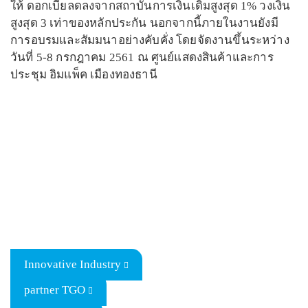
ให้ ดอกเบี้ยลดลงจากสถาบันการเงินเดิมสูงสุด 1% วงเงิน
สูงสุด 3 เท่าของหลักประกัน นอกจากนี้ภายในงานยังมี
การอบรมและสัมมนาอย่างคับคั่ง โดยจัดงานขึ้นระหว่าง
วันที่ 5-8 กรกฎาคม 2561 ณ ศูนย์แสดงสินค้าและการ
ประชุม อิมแพ็ค เมืองทองธานี
Innovative Industry
partner TGO