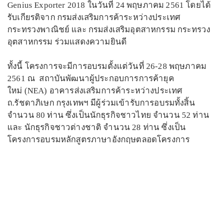
Genius Exporter 2018 ในวันที่ 24 พฤษภาคม 2561 โดยได้
รับเกียรติจาก กรมส่งเสริมการค้าระหว่างประเทศ
กระทรวงพาณิชย์ และ กรมส่งเสริมอุตสาหกรรม กระทรวง
อุตสาหกรรม ร่วมแสดงความยินดี
ทั้งนี้ โครงการจะมีการอบรมตั้งแต่วันที่ 26-28 พฤษภาคม
2561 ณ สถาบันพัฒนาผู้ประกอบการการค้ายุค
ใหม่ (NEA) อาคารส่งเสริมการค้าระหว่างประเทศ
ถ.รัชดาภิเษก กรุงเทพฯ มีผู้ร่วมเข้ารับการอบรมทั้งสิ้น
จำนวน 80 ท่าน ซึ่งเป็นนักธุรกิจชาวไทย จำนวน 52 ท่าน
และ นักธุรกิจชาวต่างชาติ จำนวน 28 ท่าน ซึ่งเป็น
โครงการอบรมหลักสูตรภาษาอังกฤษตลอดโครงการ