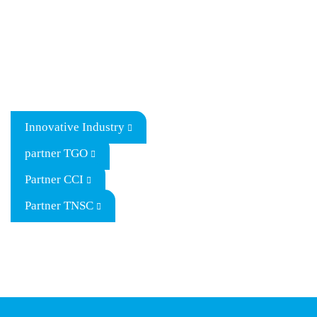
Innovative Industry
partner TGO
Partner CCI
Partner TNSC