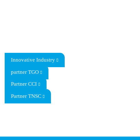
Innovative Industry
partner TGO
Partner CCI
Partner TNSC