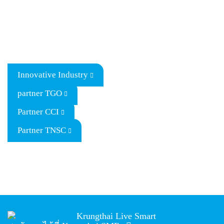
Innovative Industry
partner TGO
Partner CCI
Partner TNSC