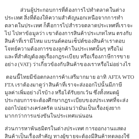
ส่วนผู้ประกอบการที่ต้องการไปทำตลาดในต่าง
ประเทศ สิ่งที่ต้องให้ความสำคัญนอกเหนือจากการทำ
ตลาดในประเทศ ก็คือการไปสำรวจตลาดประเทศที่เราจะ
ไป ไปหาข้อมูลว่า เขาต้องการสินค้าประเภทไหน ตรงกับ
สินค้าที่เรามีไหม แบรนด์คอนเซ็ปต์ของสินค้าเราตอบ
โจทย์ความต้องการของลูกค้าในประเทศนั้นๆ หรือไม่
และที่สำคัญต้องดูเรื่องกฎระเบียบ หรือเรื่องภาษีการขาย
อย่าง (VAT) ว่าเกี่ยวข้องกับสินค้าของเราหรือไม่อย่างไร
ตอนนี้ไทยมีข้อตกลงการค้าเสรีมากมาย อาทิ AFTA WTO
FTA เราต้องมาดูว่าสินค้าที่เราจะส่งออกไปนั้นมีภาษี
มูลค่าเพิ่มอย่างไรบ้าง หรือได้รับยกเว้น ซึ่งทั้งหมดผู้
ประกอบการจะต้องศึกษากฎระเบียบของประเทศที่จะส่ง
ออกไปอย่างเคร่งครัด แน่นอนว่ามันเป็นเรื่องยุ่งยาก
มากกว่าการแข่งขันในประเทศแน่นอน
ส่วนการหาพันธมิตรในต่างประเทศ การออกงานแสดง
สินค้าเป็นเรื่องสำคัญ ทางผู้ขายจะต้องมีสินค้าทดลองใช้