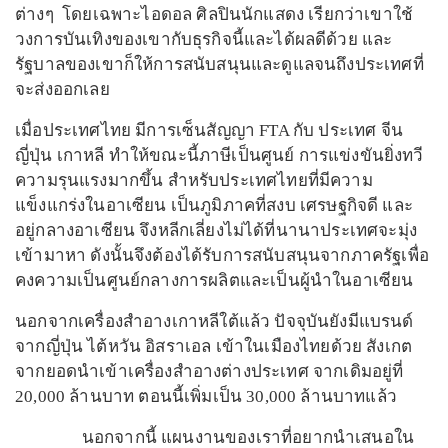
ต่างๆ โดยเฉพาะไอดอล ศิลปินนักแสดง เรียกว่าเขาใช้
วงการบันเทิงของเขากับธุรกิจนี้และได้ผลดีด้วย และ
รัฐบาลของเขาก็ให้การสนับสนุนและดูแลจนถึงประเทศที่
จะส่งออกเลย
เมื่อประเทศไทย มีการเซ็นสัญญา FTA กับ ประเทศ จีน
ญี่ปุ่น เกาหลี ทำให้ขณะนี้ภาษีเป็นศูนย์ การแข่งขันยิ่งทวี
ความรุนแรงมากขึ้น สำหรับประเทศไทยที่มีความ
แข็งแกร่งในอาเซียน เป็นภูมิภาคที่สงบ เศรษฐกิจดี และ
อยู่กลางอาเซียน จึงหลีกเลี่ยงไม่ได้ที่นานาประเทศจะมุ่ง
เข้ามาหา ดังนั้นจึงต้องได้รับการสนับสนุนจากภาครัฐเพื่อ
คงความเป็นศูนย์กลางการผลิตและเป็นผู้นำในอาเซียน
นอกจากเครื่องสำอางเกาหลีใต้แล้ว ปัจจุบันยังมีแบรนด์
จากญี่ปุ่น ไต้หวัน อิสราเอล เข้าในเมืองไทยด้วย สังเกต
จากยอดนำเข้าเครื่องสำอางต่างประเทศ จากเดิมอยู่ที่
20,000 ล้านบาท ตอนนี้เพิ่มเป็น 30,000 ล้านบาทแล้ว
นอกจากนี้ แผนงานของเราที่อยากนำเสนอใน