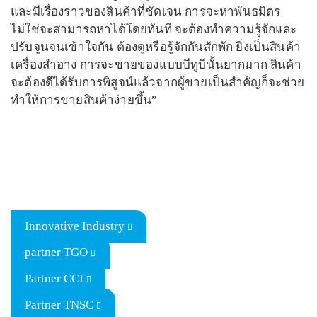
และมีเรื่องราวของสินค้าที่ชัดเจน การจะหาพันธมิตร
ไม่ใช่จะสามารถหาได้โดยทันที จะต้องทำความรู้จักและ
ปรับจูนจนเข้าใจกัน ต้องดูหรือรู้จักกันสักพัก ยิ่งเป็นสินค้า
เครื่องสำอาง การจะขายของแบบบีทูบีนั้นยากมาก สินค้า
จะต้องดีได้รับการพิสูจน์แล้วจากผู้ขายเป็นสำคัญก็จะช่วย
ทำให้การขายสินค้าง่ายขึ้น”
Innovative Industry
partner TGO
Partner CCI
Partner TNSC