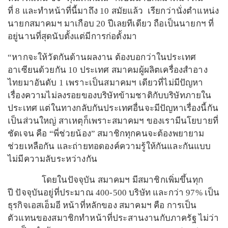
ที่ 8 และทำหน้าที่นี้มาถึง 10 สมัยแล้ว เรียกว่านั่งตำแหน่ง
นายกสมาคมฯ มาเกือบ 20 ปีเลยทีเดียว ถือเป็นนายกฯ ที่
อยู่นานที่สุดนับตั้งแต่มีการก่อตั้งมา
“หากจะให้วัดกันด้านผลงาน ต้องบอกว่าในประเทศ
อาเซียนด้วยกัน 10 ประเทศ สมาคมผู้ผลิตเครื่องสำอาง
ไทยมาอันดับ 1 เพราะเป็นสมาคมฯ เดียวที่ไม่มีปัญหา
เรื่องความไม่ลงรอยของบริษัทข้ามชาติกับบริษัทภายใน
ประเทศ แต่ในทางกลับกันประเทศอื่นจะมีปัญหาเรื่องนี้กัน
เป็นส่วนใหญ่ สาเหตุก็เพราะสมาคมฯ ของเรามีนโยบายที่
ชัดเจน คือ “พี่ช่วยน้อง” สมาชิกทุกคนจะต้องพยายาม
ช่วยเหลือกัน และถ่ายทอดองค์ความรู้ให้กันและกันแบบ
ไม่มีความลับระหว่างกัน
โดยในปัจจุบัน สมาคมฯ มีสมาชิกเพิ่มขึ้นทุก
ปี ปัจจุบันอยู่ที่ประมาณ 400-500 บริษัท และกว่า 97% เป็น
ธุรกิจเอสเอ็มอี หน้าที่หลักของ สมาคมฯ คือ การเป็น
ตัวแทนของสมาชิกทำหน้าที่ประสานงานกับภาครัฐ ไม่ว่า