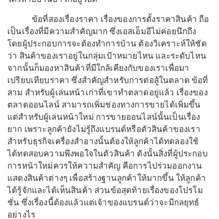
ข้อที่สองเรื่องราคา เรื่องของการตั้งราคาสินค้า ถือ
เป็นเรื่องที่มีความสำคัญมาก ซึ่งเอสเอ็มอีไม่ค่อยนึกถึง
โดยผู้ประกอบการจะต้องทำการบ้าน ต้องวิเคราะห์ให้ชัด
ว่า สินค้าของเราอยู่ในกลุ่มเป้าหมายไหน และระดับไหน
จากนั้นก็มองหาสินค้าที่มีใกล้เคียงกับของเราเพื่อมา
เปรียบเทียบราคา ซึ่งสำคัญสำหรับการต่อสู้ในตลาด ข้อที่
สาม สำหรับผู้เล่นหน้าเก่าที่เขาทำตลาดอยู่แล้ว เรื่องของ
ตลาดออนไลน์ สามารถเพิ่มช่องทางการขายได้เพิ่มขึ้น
แต่สำหรับผู้เล่นหน้าใหม่ การขายออนไลน์นั้นเป็นเรื่อง
ยาก เพราะลูกค้ายังไม่รู้ถึงแบรนด์หรือตัวสินค้าของเรา
สำหรับธุรกิจเครื่องสำอางนั้นต้องให้ลูกค้าได้ทดลองใช้
ได้ทดสอบความพึงพอใจในตัวสินค้า ดังนั้นสิ่งที่ผู้ประกอบ
การหน้าใหม่ควรให้ความสำคัญ คือการไปร่วมออกงาน
แสดงสินค้าต่างๆ เพื่อสร้างฐานลูกค้าให้มากขึ้น ให้ลูกค้า
ได้รู้จักและได้เห็นสินค้า ส่วนข้อสุดท้ายเรื่องของโปรโม
ชั่น ซึ่งเรื่องนี้ต้องแล้วแต่เจ้าของแบรนด์ว่าจะมีกลยุทธ์
อย่างไร