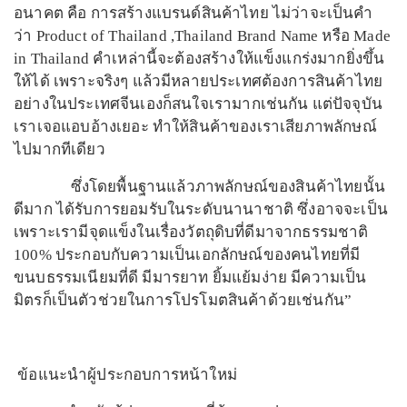
อนาคต คือ การสร้างแบรนด์สินค้าไทย ไม่ว่าจะเป็นคำ
ว่า Product of Thailand ,Thailand Brand Name หรือ Made
in Thailand คำเหล่านี้จะต้องสร้างให้แข็งแกร่งมากยิ่งขึ้น
ให้ได้ เพราะจริงๆ แล้วมีหลายประเทศต้องการสินค้าไทย
อย่างในประเทศจีนเองก็สนใจเรามากเช่นกัน แต่ปัจจุบัน
เราเจอแอบอ้างเยอะ ทำให้สินค้าของเราเสียภาพลักษณ์
ไปมากทีเดียว
ซึ่งโดยพื้นฐานแล้วภาพลักษณ์ของสินค้าไทยนั้น
ดีมาก ได้รับการยอมรับในระดับนานาชาติ ซึ่งอาจจะเป็น
เพราะเรามีจุดแข็งในเรื่องวัตถุดิบที่ดีมาจากธรรมชาติ
100% ประกอบกับความเป็นเอกลักษณ์ของคนไทยที่มี
ขนบธรรมเนียมที่ดี มีมารยาท ยิ้มแย้มง่าย มีความเป็น
มิตรก็เป็นตัวช่วยในการโปรโมตสินค้าด้วยเช่นกัน”
ข้อแนะนำผู้ประกอบการหน้าใหม่