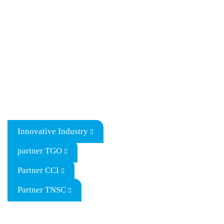
Innovative Industry
partner TGO
Partner CCI
Partner TNSC