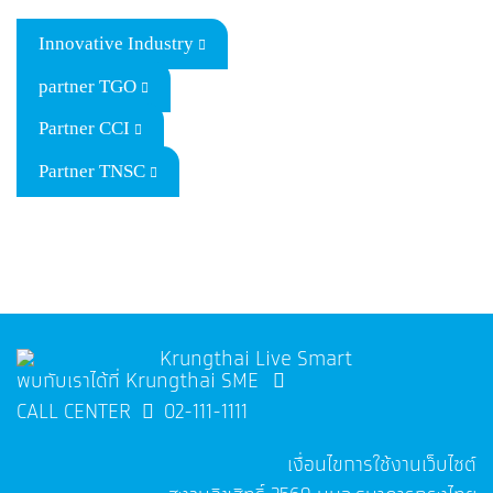
Innovative Industry
partner TGO
Partner CCI
Partner TNSC
พบกับเราได้ที่ Krungthai SME
CALL CENTER
02-111-1111
เงื่อนไขการใช้งานเว็บไซต์