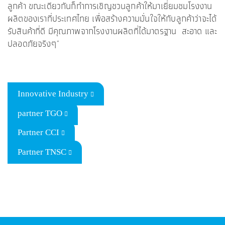
ลูกค้า ขณะเดียวกันก็ทำการเชิญชวนลูกค้าให้มาเยี่ยมชมโรงงาน
ผลิตของเราที่ประเทศไทย เพื่อสร้างความมั่นใจให้กับลูกค้าว่าจะได้
รับสินค้าที่ดี มีคุณภาพจากโรงงานผลิตที่ได้มาตรฐาน สะอาด และ
ปลอดภัยจริงๆ”
Innovative Industry
partner TGO
Partner CCI
Partner TNSC