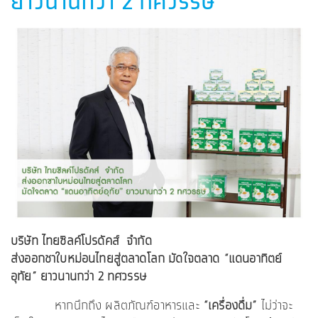
ยาวนานกว่า 2 ทศวรรษ
บริษัท ไทยซิลค์โปรดัคส์ จำกัด
ส่งออกชาใบหม่อนไทยสู่ตลาดโลก
มัดใจตลาด
“แดนอาทิตย์
อุทัย” ยาวนานกว่า 2 ทศวรรษ
หากนึกถึง ผลิตภัณฑ์อาหารและ
“เครื่องดื่ม”
ไม่ว่าจะ