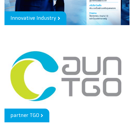
Innovative Industry
partner TGO