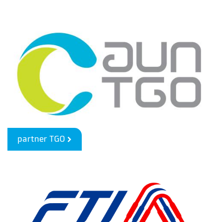
partner TGO