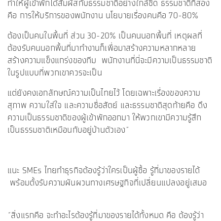
ทำให้ผู้เข้าพักได้สัมผัสกับธรรมชาติอย่างใกล้ชิด ธรรมชาติที่สอง
คือ การให้บริการของพนักงาน นโยบายเรื่องคนคือ 70-80%
ต้องเป็นคนในพื้นที่ ส่วน 30-20% เป็นคนนอกพื้นที่ เหตุผลที่
ต้องรับคนนอกพื้นที่มาทำงานก็เพื่อมาสร้างความหลากหลาย
สร้างความแข็งแกร่งของทีม พนักงานที่นี่จะมีความเป็นธรรมชาติ
ในรูปแบบที่พวกเขาควรจะเป็น
แต่ยังคงเอกลักษณ์ความเป็นไทยไว้ โดยเฉพาะเรื่องของความ
สุภาพ ความใส่ใจ และความซื่อสัตย์ และธรรมชาติสุดท้ายคือ ดึง
ความเป็นธรรมชาติของผู้เข้าพักออกมา ให้พวกเขามีความรู้สึก
เป็นธรรมชาติเหมือนกับอยู่บ้านตัวเอง”
แนะ SMEs ไทยทำธุรกิจต้องรู้ว่าใครเป็นผู้ซื้อ รู้ที่มาของรายได้
พร้อมตั้งรับความผันผวนทางเศรษฐกิจที่เปลี่ยนแปลงอยู่เสมอ
“สิ่งแรกคือ จะทำอะไรต้องรู้ที่มาของรายได้ทั้งหมด คือ ต้องรู้ว่า