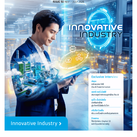
Innovative Industry