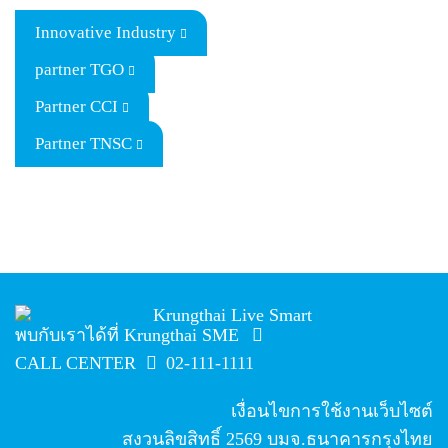
Innovative Industry
partner TGO
Partner CCI
Partner TNSC
พบกับเราได้ที่ Krungthai SME
CALL CENTER
02-111-1111
เงื่อนไขการใช้งานเว็บไซต์
สงวนลิขสิทธิ์
2569
บมจ.ธนาคารกรุงไทย