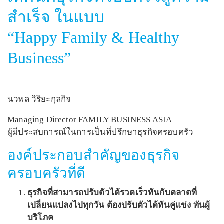
สำเร็จ ในแบบ
“Happy Family & Healthy
Business”
นวพล วิริยะกุลกิจ
Managing Director FAMILY BUSINESS ASIA
ผู้มีประสบการณ์ในการเป็นที่ปรึกษาธุรกิจครอบครัว
องค์ประกอบสำคัญของธุรกิจ
ครอบครัวที่ดี
ธุรกิจที่สามารถปรับตัวได้รวดเร็วทันกับตลาดที่
เปลี่ยนแปลงไปทุกวัน ต้องปรับตัวได้ทันคู่แข่ง ทันผู้
บริโภค