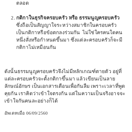
ตลอด
กติกาในธุรกิจครอบครัว หรือ ธรรมนูญครอบครัว
ซึ่งถือเป็นสัญญาใจระหว่างสมาชิกในครอบครัว
เป็นกติกาหรือข้อตกลงร่วมกัน ไม่ใช่ใครคนใดคน
หนึ่งสั่งหรือกำหนดขึ้นมา ซึ่งแต่ละครอบครัวก็จะมี
กติกาไม่เหมือนกัน
ดังนั้นธรรมนูญครอบครัวจึงไม่มีหลักเกณฑ์ตายตัว อยู่ที่
แต่ละครอบครัวจะตั้งกติกาขึ้นมา แล้วเขียนเป็นลาย
ลักษณ์อักษร เป็นเอกสารเตือนเพื่อกันลืม เพราะเวลาที่พูด
คุยกัน เราคิดว่าเข้าใจตรงกัน แต่ในความเป็นจริงอาจจะ
เข้าใจกันคนละอย่างก็ได้
อัพเดทเมื่อ 06/09/2560