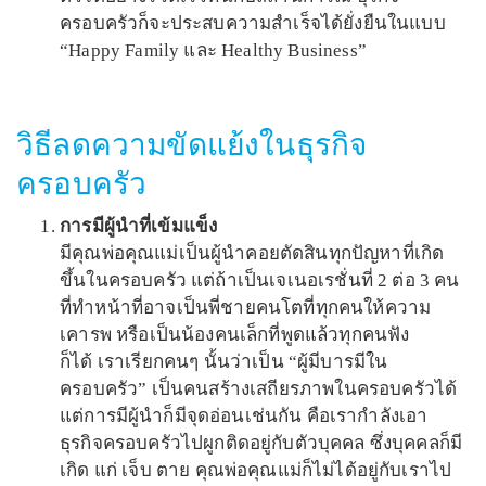
ครอบครัวก็จะประสบความสำเร็จได้ยั่งยืนในแบบ
“Happy Family และ Healthy Business”
วิธีลดความขัดแย้งในธุรกิจ
ครอบครัว
การมีผู้นำที่เข้มแข็ง
มีคุณพ่อคุณแม่เป็นผู้นำคอยตัดสินทุกปัญหาที่เกิด
ขึ้นในครอบครัว แต่ถ้าเป็นเจเนอเรชั่นที่ 2 ต่อ 3 คน
ที่ทำหน้าที่อาจเป็นพี่ชายคนโตที่ทุกคนให้ความ
เคารพ หรือเป็นน้องคนเล็กที่พูดแล้วทุกคนฟัง
ก็ได้ เราเรียกคนๆ นั้นว่าเป็น “ผู้มีบารมีใน
ครอบครัว” เป็นคนสร้างเสถียรภาพในครอบครัวได้
แต่การมีผู้นำก็มีจุดอ่อนเช่นกัน คือเรากำลังเอา
ธุรกิจครอบครัวไปผูกติดอยู่กับตัวบุคคล ซึ่งบุคคลก็มี
เกิด แก่ เจ็บ ตาย คุณพ่อคุณแม่ก็ไม่ได้อยู่กับเราไป