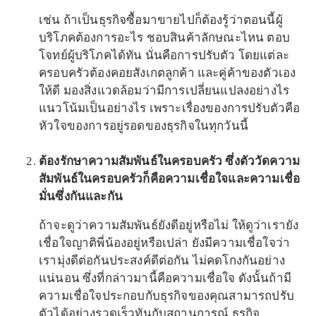
เช่น ถ้าเป็นธุรกิจซื้อมาขายไปก็ต้องรู้ว่าตอนนี้ผู้
บริโภคต้องการอะไร ชอบสินค้าลักษณะไหน ตอบ
โจทย์ผู้บริโภคได้ทัน นั่นคือการปรับตัว โดยแต่ละ
ครอบครัวต้องคอยสังเกตลูกค้า และคู่ค้าของตัวเอง
ให้ดี มองสิ่งแวดล้อมว่ามีการเปลี่ยนแปลงอย่างไร
แนวโน้มเป็นอย่างไร เพราะเรื่องของการปรับตัวคือ
หัวใจของการอยู่รอดของธุรกิจในทุกวันนี้
ต้องรักษาความสัมพันธ์ในครอบครัว ซึ่งตัววัดความ
สัมพันธ์ในครอบครัวก็คือความเชื่อใจและความเชื่อ
มั่นซึ่งกันและกัน
ถ้าจะดูว่าความสัมพันธ์ยังดีอยู่หรือไม่ ให้ดูว่าเรายัง
เชื่อใจญาติพี่น้องอยู่หรือเปล่า ยังมีความเชื่อใจว่า
เรามุ่งดีต่อกันประสงค์ดีต่อกัน ไม่คดโกงกันอย่าง
แน่นอน ซึ่งที่กล่าวมานี้คือความเชื่อใจ ดังนั้นถ้ามี
ความเชื่อใจประกอบกับธุรกิจของคุณสามารถปรับ
ตัวได้อย่างรวดเร็วทันกับสถานการณ์ ธุรกิจ