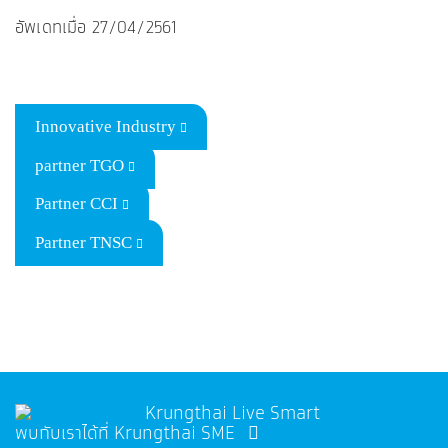
อัพเดทเมื่อ 27/04/2561
Innovative Industry
partner TGO
Partner CCI
Partner TNSC
พบกับเราได้ที่ Krungthai SME