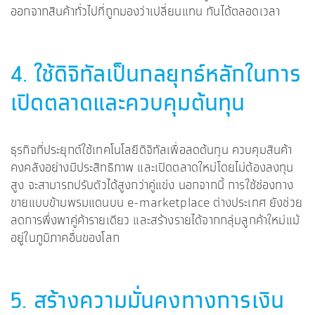
ออกจากสินค้าทั่วไปที่ถูกมองว่าเปลี่ยนแทน กันได้ตลอดเวลา
4. ใช้ดิจิทัลเป็นกลยุทธ์หลักในการ
เปิดตลาดและควบคุมต้นทุน
ธุรกิจที่ประยุกต์ใช้เทคโนโลยีดิจิทัลเพื่อลดต้นทุน ควบคุมสินค้า
คงคลังอย่างมีประสิทธิภาพ และเปิดตลาดใหม่โดยไม่ต้องลงทุน
สูง จะสามารถปรับตัวได้สูงกว่าคู่แข่ง นอกจากนี้ การใช้ช่องทาง
ขายแบบข้ามพรมแดนบน e-marketplace ต่างประเทศ ยังช่วย
ลดการพึ่งพาคู่ค้ารายเดียว และสร้างรายได้จากกลุ่มลูกค้าใหม่แม้
อยู่ในภูมิภาคอื่นของโลก
5. สร้างความมั่นคงทางการเงิน