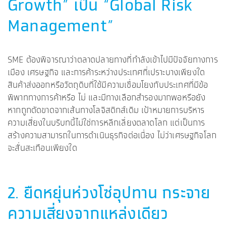
Growth” เป็น “Global Risk
Management”
SME ต้องพิจารณาว่าตลาดปลายทางที่กำลังเข้าไปมีปัจจัยทางการ
เมือง เศรษฐกิจ และการค้าระหว่างประเทศที่เปราะบางเพียงใด
สินค้าส่งออกหรือวัตถุดิบที่ใช้มีความเชื่อมโยงกับประเทศที่มีข้อ
พิพาททางการค้าหรือ ไม่ และมีทางเลือกสำรองมากพอหรือยัง
หากถูกตัดขาดจากเส้นทางโลจิสติกส์เดิม เป้าหมายการบริหาร
ความเสี่ยงในบริบทนี้ไม่ใช่การหลีกเลี่ยงตลาดโลก แต่เป็นการ
สร้างความสามารถในการดำเนินธุรกิจต่อเนื่อง ไม่ว่าเศรษฐกิจโลก
จะสั่นสะเทือนเพียงใด
2. ยืดหยุ่นห่วงโซ่อุปทาน กระจาย
ความเสี่ยงจากแหล่งเดียว