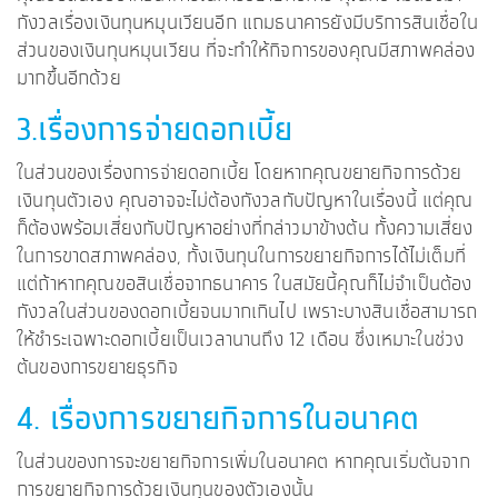
กังวลเรื่องเงินทุนหมุนเวียนอีก แถมธนาคารยังมีบริการสินเชื่อใน
ส่วนของเงินทุนหมุนเวียน ที่จะทำให้กิจการของคุณมีสภาพคล่อง
มากขึ้นอีกด้วย
3.เรื่องการจ่ายดอกเบี้ย
ในส่วนของเรื่องการจ่ายดอกเบี้ย โดยหากคุณขยายกิจการด้วย
เงินทุนตัวเอง คุณอาจจะไม่ต้องกังวลกับปัญหาในเรื่องนี้ แต่คุณ
ก็ต้องพร้อมเสี่ยงกับปัญหาอย่างที่กล่าวมาข้างต้น ทั้งความเสี่ยง
ในการขาดสภาพคล่อง, ทั้งเงินทุนในการขยายกิจการได้ไม่เต็มที่
แต่ถ้าหากคุณขอสินเชื่อจากธนาคาร ในสมัยนี้คุณก็ไม่จำเป็นต้อง
กังวลในส่วนของดอกเบี้ยจนมากเกินไป เพราะบางสินเชื่อสามารถ
ให้ชำระเฉพาะดอกเบี้ยเป็นเวลานานถึง 12 เดือน ซึ่งเหมาะในช่วง
ต้นของการขยายธุรกิจ
4. เรื่องการขยายกิจการในอนาคต
ในส่วนของการจะขยายกิจการเพิ่มในอนาคต หากคุณเริ่มต้นจาก
การขยายกิจการด้วยเงินทุนของตัวเองนั้น