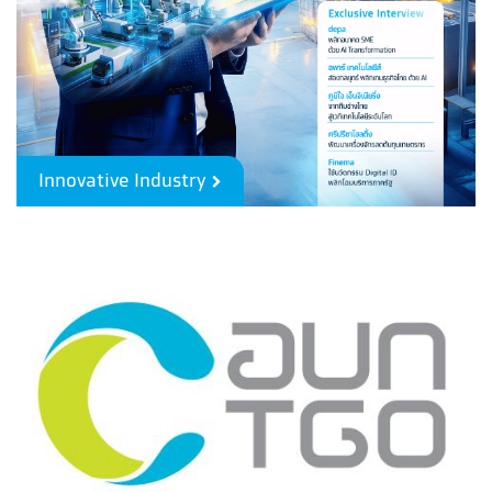
Innovative Industry