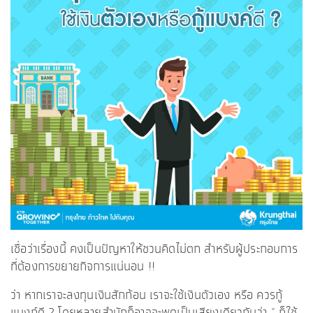
เชื่อว่าเรื่องนี้ คงเป็นปัญหาให้ชวนคิดไม่ตก สำหรับผู้ประกอบการ
ที่ต้องการขยายกิจการแน่นอน !!
ว่า หากเราจะลงทุนเงินสักก้อน เราจะใช้เงินตัวเอง หรือ ควรกู้